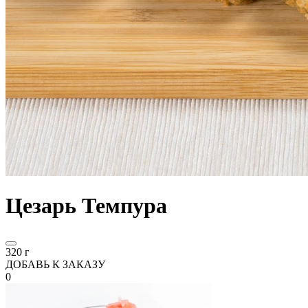
Цезарь Темпура
320 г
ДОБАВЬ К ЗАКАЗУ
0