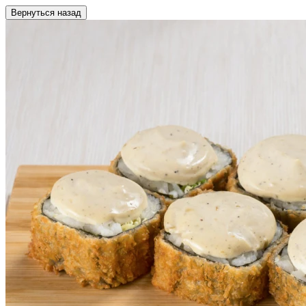
Вернуться назад