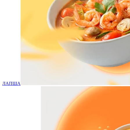
ЛАПША