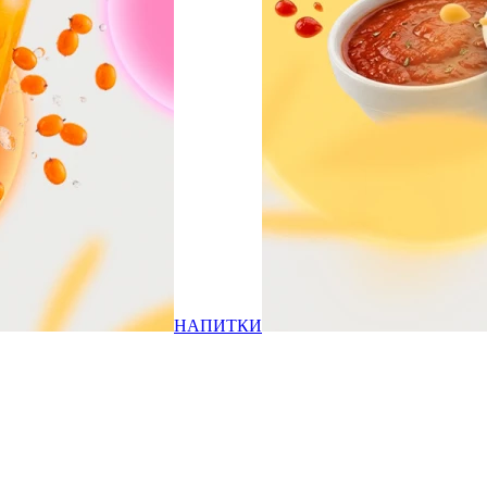
НАПИТКИ