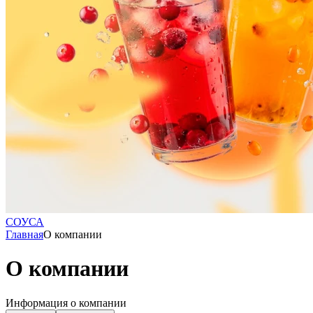
СОУСА
Главная
О компании
О компании
Информация о компании