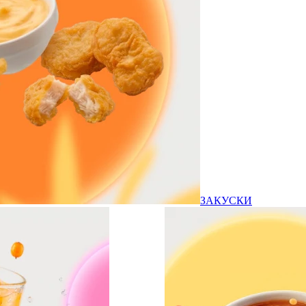
ЗАКУСКИ