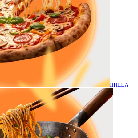
ПИЦЦА