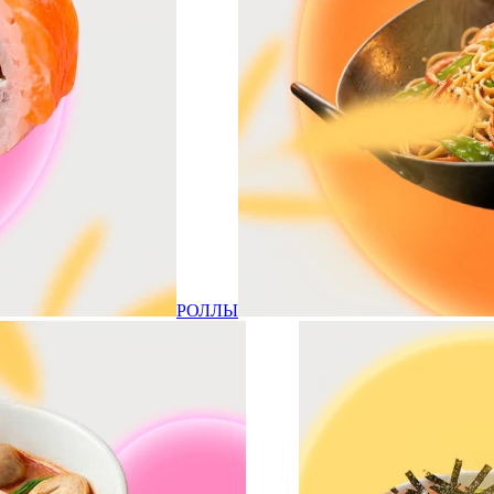
РОЛЛЫ