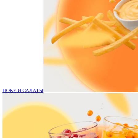
ПОКЕ И САЛАТЫ