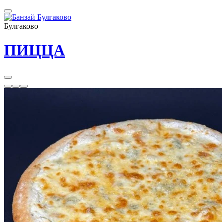
Булгаково
ПИЦЦА