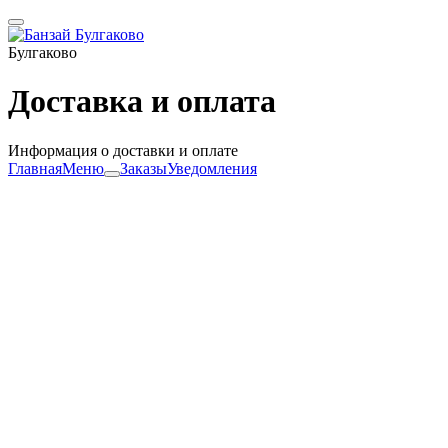
Булгаково
Доставка и оплата
Информация о доставки и оплате
Главная
Меню
Заказы
Уведомления