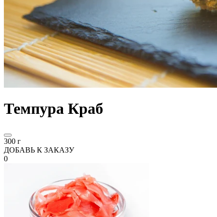
Темпура Краб
300 г
ДОБАВЬ К ЗАКАЗУ
0