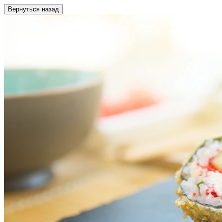
Вернуться назад