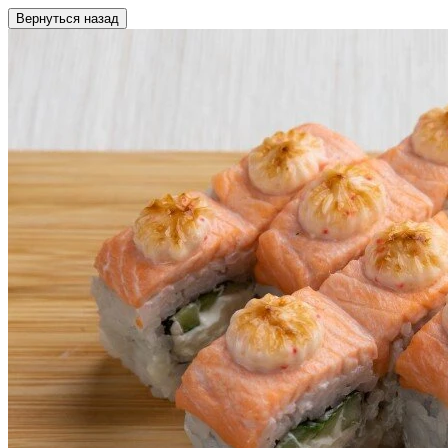
Вернуться назад